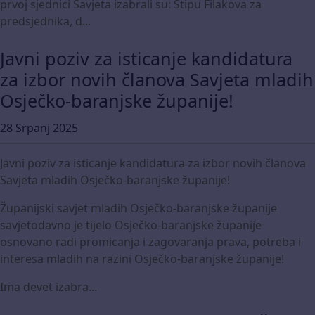
prvoj sjednici Savjeta izabrali su: Stipu Filakova za
predsjednika, d...
Javni poziv za isticanje kandidatura
za izbor novih članova Savjeta mladih
Osječko-baranjske županije!
28 Srpanj 2025
Javni poziv za isticanje kandidatura za izbor novih članova
Savjeta mladih Osječko-baranjske županije!
Županijski savjet mladih Osječko-baranjske županije
savjetodavno je tijelo Osječko-baranjske županije
osnovano radi promicanja i zagovaranja prava, potreba i
interesa mladih na razini Osječko-baranjske županije!
Ima devet izabra...