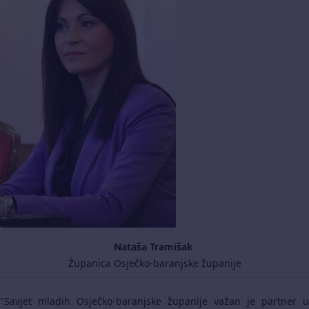
Nataša Tramišak
Županica Osječko-baranjske županije
"Savjet mladih Osječko-baranjske županije važan je partner u