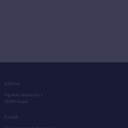
Adresa
Trg Ante Starčevića 2
31000 Osijek
E-mail