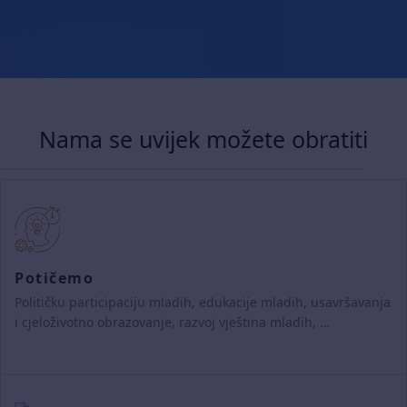
Nama se uvijek možete obratiti
Potičemo
Političku participaciju mladih, edukacije mladih, usavršavanja
i cjeloživotno obrazovanje, razvoj vještina mladih, …