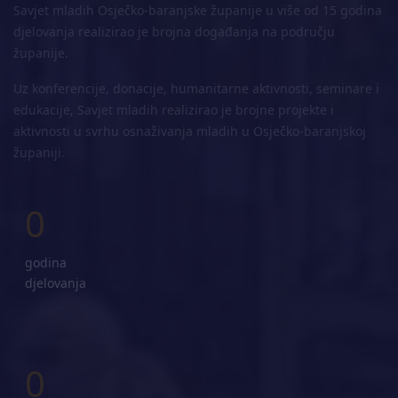
Savjet mladih Osječko-baranjske županije u više od 15 godina
djelovanja realizirao je brojna događanja na području
županije.
Uz konferencije, donacije, humanitarne aktivnosti, seminare i
edukacije, Savjet mladih realizirao je brojne projekte i
aktivnosti u svrhu osnaživanja mladih u Osječko-baranjskoj
županiji.
0
godina
djelovanja
0