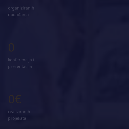
organiziranih
događanja
0
konferencija i
prezentacija
0
realiziranih
projekata