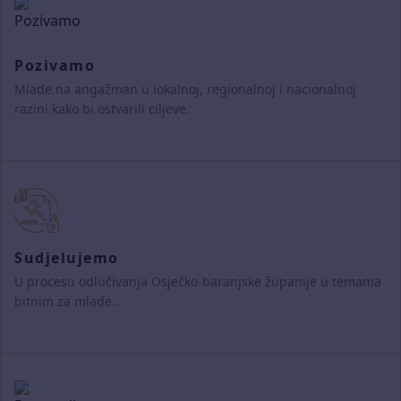
Pozivamo
Mlade na angažman u lokalnoj, regionalnoj i nacionalnoj
razini kako bi ostvarili ciljeve.
Sudjelujemo
U procesu odlučivanja Osječko-baranjske županije u temama
bitnim za mlade..