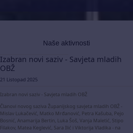
Naše aktivnosti
Izabran novi saziv - Savjeta mladih
OBŽ
21 Listopad 2025
Izabran novi saziv - Savjeta mladih OBŽ
Članovi novog saziva Županijskog savjeta mladih OBŽ -
Mislav Lukačević, Matko Mrđanović, Petra Kašuba, Pejo
Bosnić, Anamarija Bertin, Luka Šoš, Vanja Maletić, Stipo
Filakov, Matea Keglević, Sara Ilić i Viktorija Vladika - na