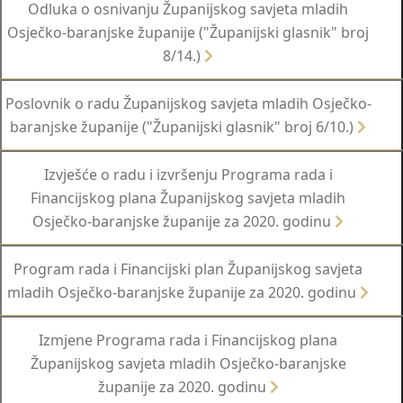
Odluka o osnivanju Županijskog savjeta mladih
Osječko-baranjske županije ("Županijski glasnik" broj
8/14.)
Poslovnik o radu Županijskog savjeta mladih Osječko-
baranjske županije ("Županijski glasnik" broj 6/10.)
Izvješće o radu i izvršenju Programa rada i
Financijskog plana Županijskog savjeta mladih
Osječko-baranjske županije za 2020. godinu
Program rada i Financijski plan Županijskog savjeta
mladih Osječko-baranjske županije za 2020. godinu
Izmjene Programa rada i Financijskog plana
Županijskog savjeta mladih Osječko-baranjske
županije za 2020. godinu