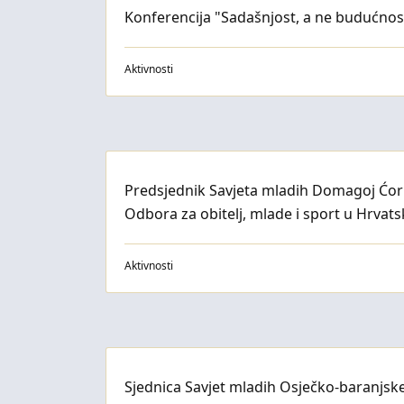
Konferencija "Sadašnjost, a ne budućnos
Aktivnosti
Predsjednik Savjeta mladih Domagoj Ćori
Odbora za obitelj, mlade i sport u Hrvat
Aktivnosti
Sjednica Savjet mladih Osječko-baranjske