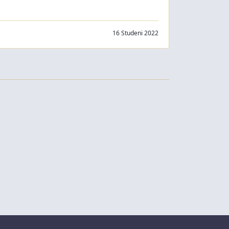
16 Studeni 2022