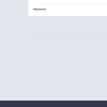
Aktivnosti